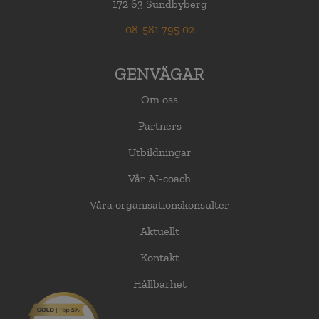
172 63 Sundbyberg
08-581 795 02
GENVÄGAR
Om oss
Partners
Utbildningar
Vår AI-coach
Våra organisationskonsulter
Aktuellt
Kontakt
Hållbarhet