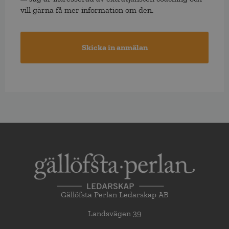
vill gärna få mer information om den.
Gällöfsta Perlan Ledarskap AB
Landsvägen 39