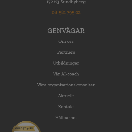
172 63 Sundbyberg
08-581 795 02
GENVÄGAR
Om oss
Partners
Utbildningar
Vår AI-coach
Våra organisationskonsulter
Aktuellt
Kontakt
Hållbarhet