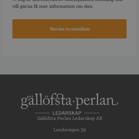
vill gärna få mer information om den.
Gällöfsta Perlan Ledarskap AB
Landsvägen 39