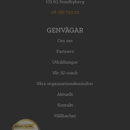
172 63 Sundbyberg
08-581 795 02
GENVÄGAR
Om oss
Partners
Utbildningar
Vår AI-coach
Våra organisationskonsulter
Aktuellt
Kontakt
Hållbarhet