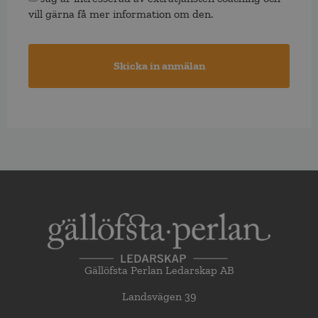
vill gärna få mer information om den.
Gällöfsta Perlan Ledarskap AB
Landsvägen 39