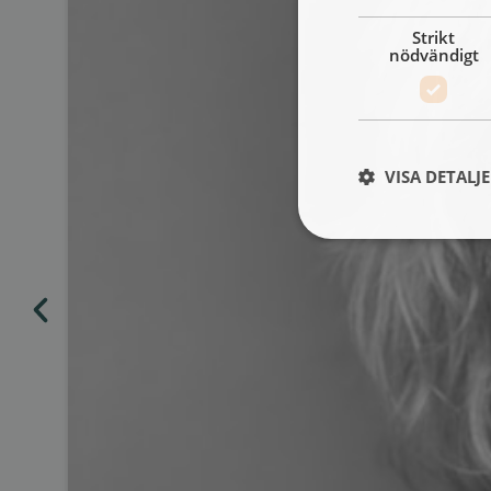
Strikt
nödvändigt
VISA DETALJ