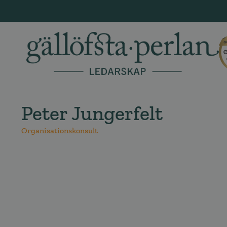
Peter Jungerfelt
Organisationskonsult