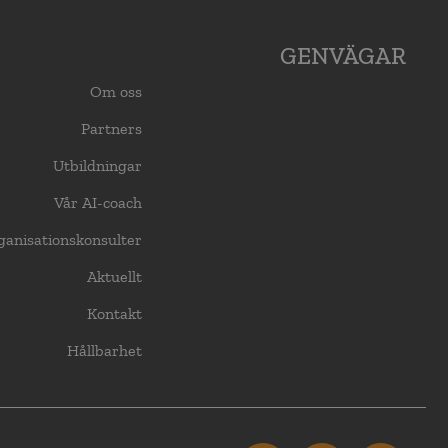
GENVÄGAR
Om oss
Partners
Utbildningar
Vår AI-coach
ganisationskonsulter
Aktuellt
Kontakt
Hållbarhet