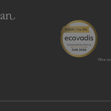
Våra or