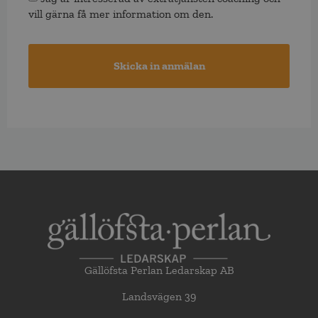
vill gärna få mer information om den.
Gällöfsta Perlan Ledarskap AB
Landsvägen 39