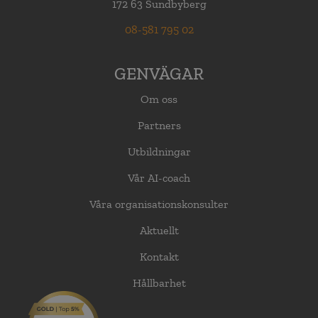
172 63 Sundbyberg
08-581 795 02
GENVÄGAR
Om oss
Partners
Utbildningar
Vår AI-coach
Våra organisationskonsulter
Aktuellt
Kontakt
Hållbarhet