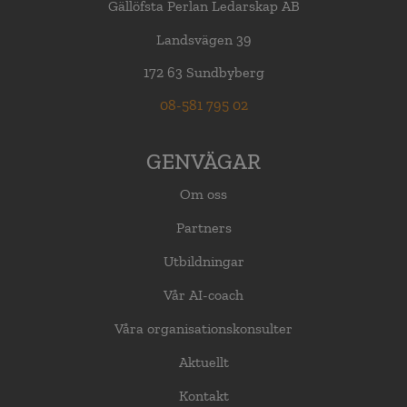
Gällöfsta Perlan Ledarskap AB
Landsvägen 39
172 63 Sundbyberg
08-581 795 02
GENVÄGAR
Om oss
Partners
Utbildningar
Vår AI-coach
Våra organisationskonsulter
Aktuellt
Kontakt