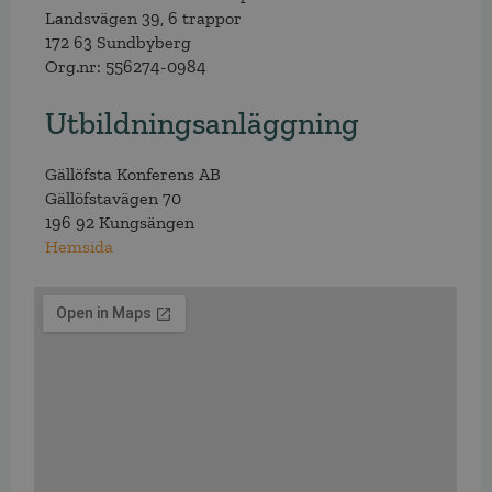
Landsvägen 39, 6 trappor
172 63 Sundbyberg
Org.nr: 556274-0984
Utbildningsanläggning
Gällöfsta Konferens AB
Gällöfstavägen 70
196 92 Kungsängen
Hemsida