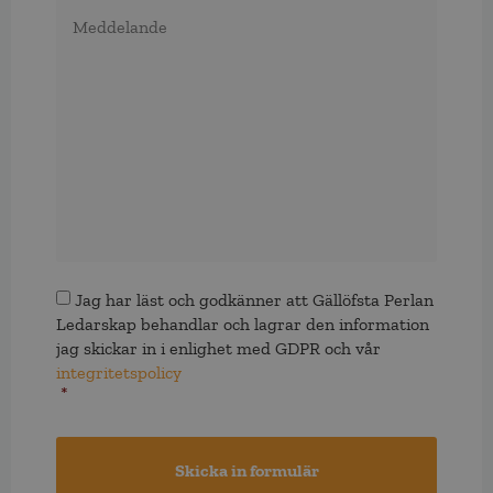
Meddelande
Samtycke
*
Jag har läst och godkänner att Gällöfsta Perlan
Ledarskap behandlar och lagrar den information
jag skickar in i enlighet med GDPR och vår
integritetspolicy
*