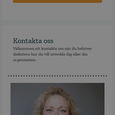
Kontakta oss
Välkommen att kontakta oss när du behöver
diskutera hur du vill utveckla dig eller din
organisation.