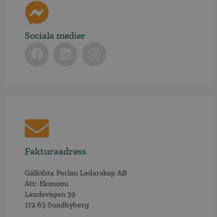
Sociala medier
Fakturaadress
Gällöfsta Perlan Ledarskap AB
Att: Ekonomi
Landsvägen 39
172 63 Sundbyberg