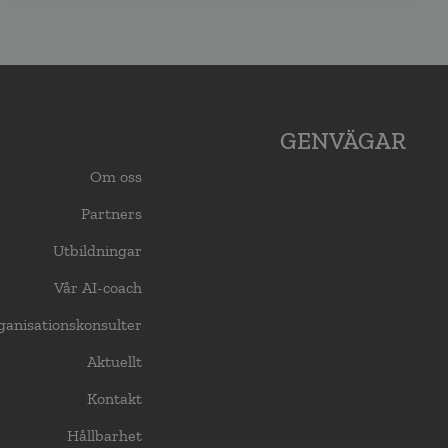
GENVÄGAR
Om oss
Partners
Utbildningar
Vår AI-coach
ganisationskonsulter
Aktuellt
Kontakt
Hållbarhet