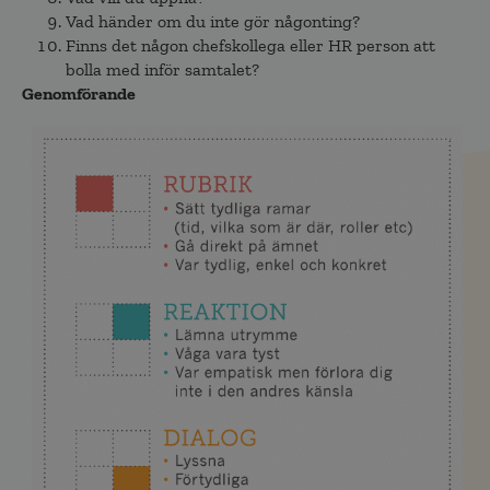
Vad händer om du inte gör någonting?
Finns det någon chefskollega eller HR person att
bolla med inför samtalet?
Genomförande