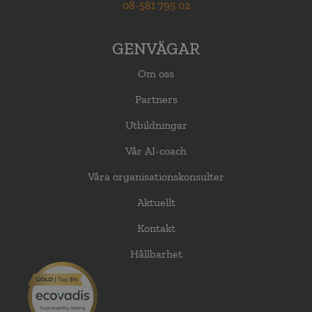
08-581 795 02
GENVÄGAR
Om oss
Partners
Utbildningar
Vår AI-coach
Våra organisationskonsulter
Aktuellt
Kontakt
Hållbarhet