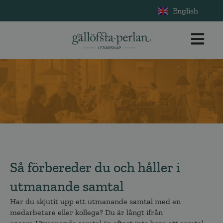
English
Så förbereder du och håller i
utmanande samtal
Har du skjutit upp ett utmanande samtal med en
medarbetare eller kollega? Du är långt ifrån