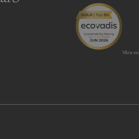
Våra or