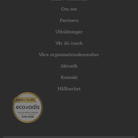
Om oss
Partners
Utbildningar
Vår AI-coach
Våra organisationskonsulter
Aktuellt
Kontakt
Hållbarhet