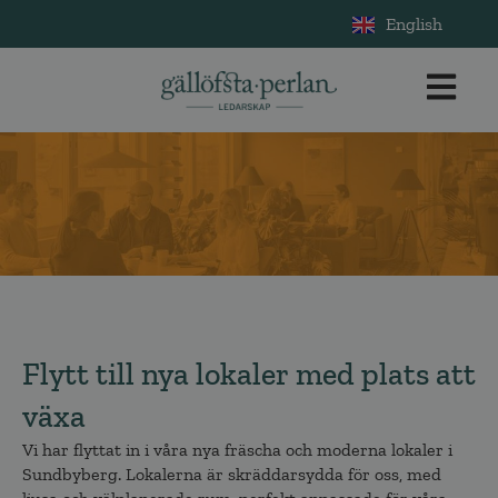
English
Flytt till nya lokaler med plats att
växa
Vi har flyttat in i våra nya fräscha och moderna lokaler i
Sundbyberg. Lokalerna är skräddarsydda för oss, med