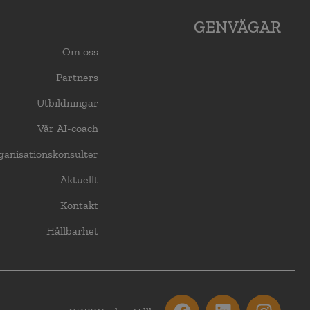
GENVÄGAR
Om oss
Partners
Utbildningar
Vår AI-coach
ganisationskonsulter
Aktuellt
Kontakt
Hållbarhet