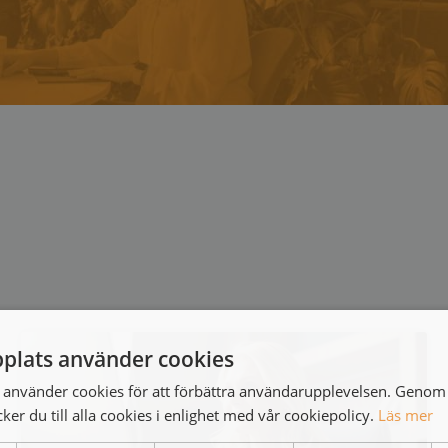
plats använder cookies
använder cookies för att förbättra användarupplevelsen. Genom 
er du till alla cookies i enlighet med vår cookiepolicy.
Läs mer