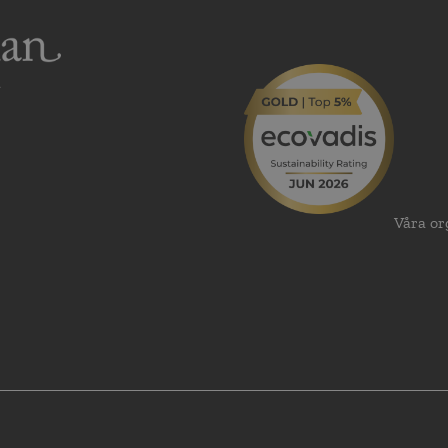
Våra or