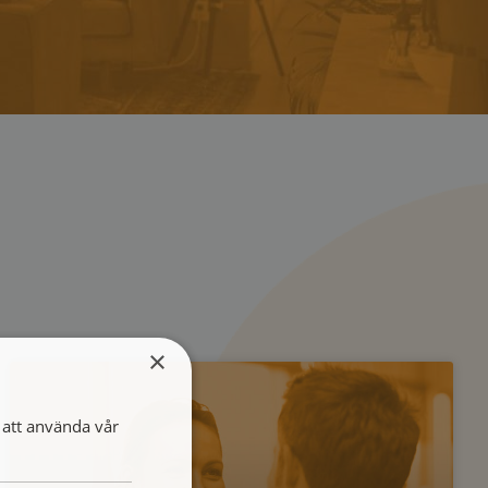
×
att använda vår