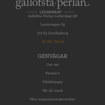
Gällöfsta Perlan Ledarskap AB
Landsvägen 39
172 63 Sundbyberg
08-581 795 02
GENVÄGAR
Om oss
Partners
Utbildningar
Vår AI-coach
Våra organisationskonsulter