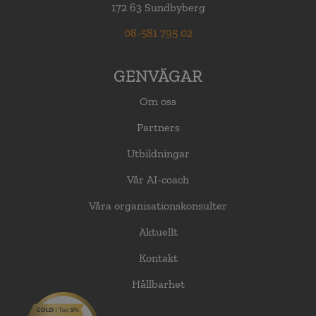
172 63 Sundbyberg
08-581 795 02
GENVÄGAR
Om oss
Partners
Utbildningar
Vår AI-coach
Våra organisationskonsulter
Aktuellt
Kontakt
Hållbarhet