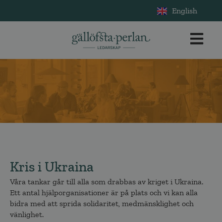
English
Kris i Ukraina
Våra tankar går till alla som drabbas av kriget i Ukraina.
Ett antal hjälporganisationer är på plats och vi kan alla
bidra med att sprida solidaritet, medmänsklighet och
vänlighet.