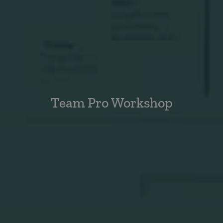
Team Pro Workshop