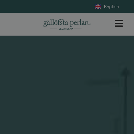
English