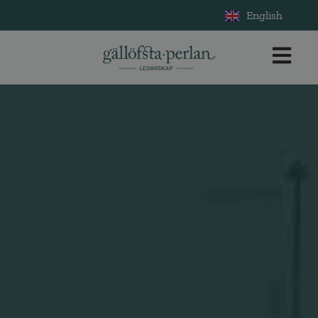
English