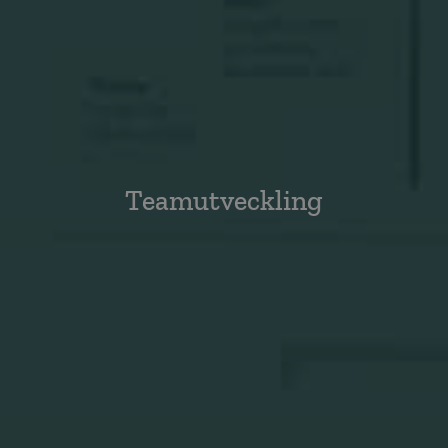
Teamutveckling