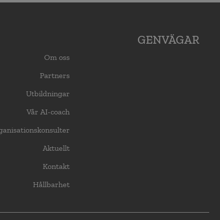
GENVÄGAR
Om oss
Partners
Utbildningar
Vår AI-coach
ganisationskonsulter
Aktuellt
Kontakt
Hållbarhet