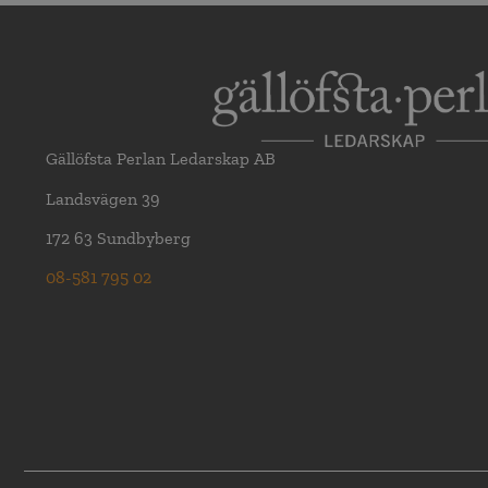
Gällöfsta Perlan Ledarskap AB
Landsvägen 39
172 63 Sundbyberg
08-581 795 02