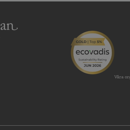
Våra or