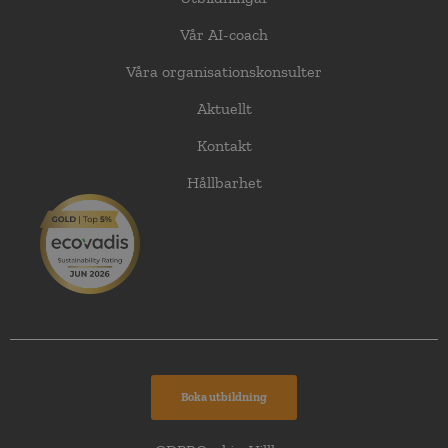
Vår AI-coach
Våra organisationskonsulter
Aktuellt
Kontakt
Hållbarhet
Boka utbildning