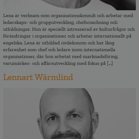
Lena är verksam som organisationskonsult och arbetar med
ledarskaps- och grupputveckling, chefscoachning och
utbildningar. Hon är speciellt intresserad av kulturfrågor och
förändringar i organisationer och arbetar internationellt på
engelska. Lena är utbildad civilekonom och har lång
erfarenhet som chef och ledare inom internationella
organisationer, där hon arbetat med marknadsföring,
varumärkes- och affärsutveckling med fokus på […]
Lennart Wärmlind