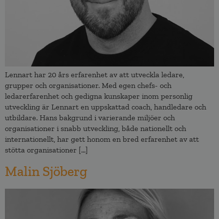
Lennart har 20 års erfarenhet av att utveckla ledare,
grupper och organisationer. Med egen chefs- och
ledarerfarenhet och gedigna kunskaper inom personlig
utveckling är Lennart en uppskattad coach, handledare och
utbildare. Hans bakgrund i varierande miljöer och
organisationer i snabb utveckling, både nationellt och
internationellt, har gett honom en bred erfarenhet av att
stötta organisationer […]
Malin Sjöberg