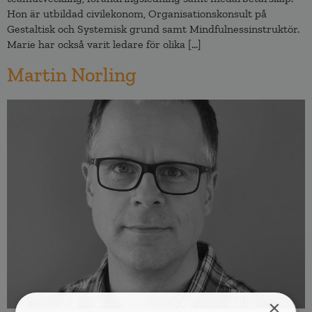
Hon är utbildad civilekonom, Organisationskonsult på
Gestaltisk och Systemisk grund samt Mindfulnessinstruktör.
Marie har också varit ledare för olika […]
Martin Norling
×