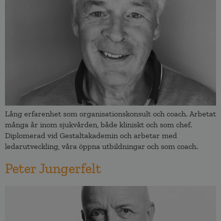
Lång erfarenhet som organisationskonsult och coach. Arbetat
många år inom sjukvården, både kliniskt och som chef.
Diplomerad vid Gestaltakademin och arbetar med
ledarutveckling, våra öppna utbildningar och som coach.
Peter Jungerfelt