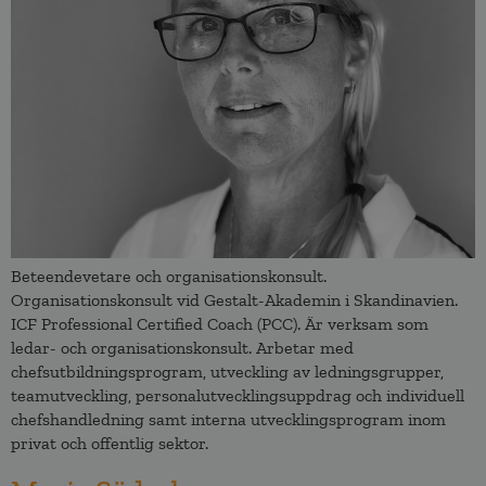
Beteendevetare och organisationskonsult.
Organisationskonsult vid Gestalt-Akademin i Skandinavien.
ICF Professional Certified Coach (PCC). Är verksam som
ledar- och organisationskonsult. Arbetar med
chefsutbildningsprogram, utveckling av ledningsgrupper,
teamutveckling, personalutvecklingsuppdrag och individuell
chefshandledning samt interna utvecklingsprogram inom
privat och offentlig sektor.