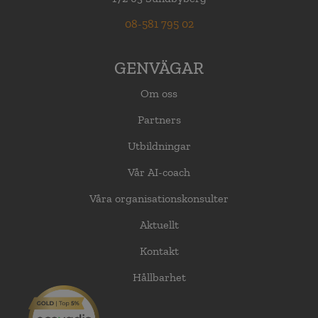
08-581 795 02
GENVÄGAR
Om oss
Partners
Utbildningar
Vår AI-coach
Våra organisationskonsulter
Aktuellt
Kontakt
Hållbarhet