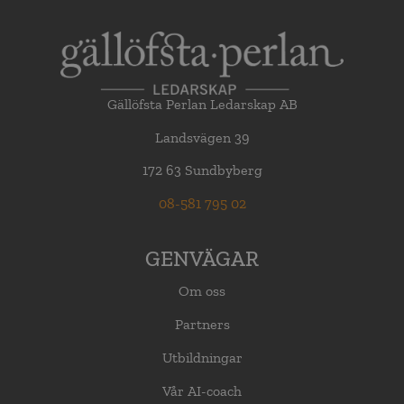
Gällöfsta Perlan Ledarskap AB
Landsvägen 39
172 63 Sundbyberg
08-581 795 02
GENVÄGAR
Om oss
Partners
Utbildningar
Vår AI-coach