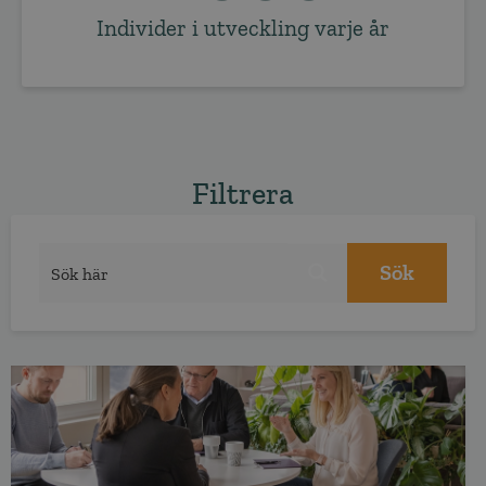
Individer i utveckling varje år
Filtrera
Sök