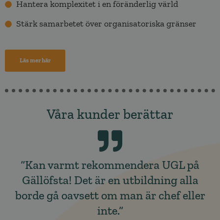
Hantera komplexitet i en föränderlig värld
Stärk samarbetet över organisatoriska gränser
Läs mer här
Våra kunder berättar
“Kan varmt rekommendera UGL på
Gällöfsta! Det är en utbildning alla
borde gå oavsett om man är chef eller
inte.“