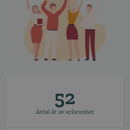
52
Antal år av erfarenhet