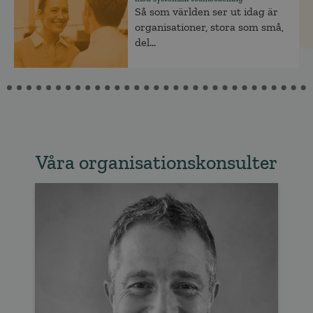
Så som världen ser ut idag är
organisationer, stora som små,
del...
Våra organisationskonsulter