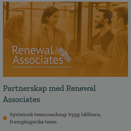
Partnerskap med Renewal
Associates
Systemisk teamcoaching: bygg hållbara,
framgångsrika team