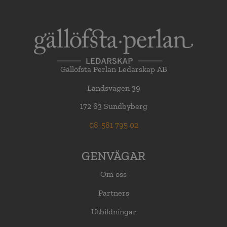
Gällöfsta Perlan Ledarskap AB
Landsvägen 39
172 63 Sundbyberg
08-581 795 02
GENVÄGAR
Om oss
Partners
Utbildningar