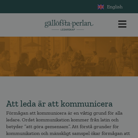
English
Att leda är att kommunicera
Förmågan att kommunicera är en viktig grund för alla
ledare. Ordet kommunikation kommer från latin och
betyder ’’att göra gemensam’’. Att förstå grunder för
kommunikation och mänskligt samspel ökar förmågan att