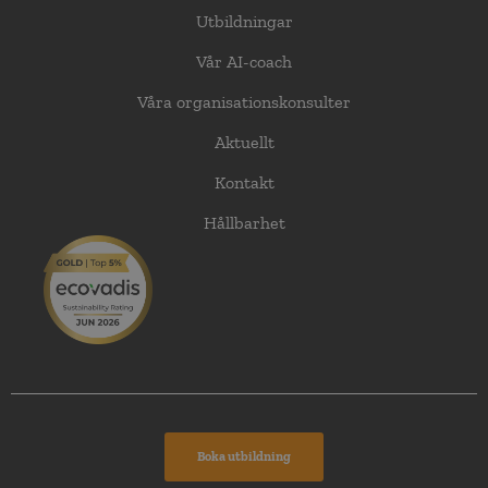
Utbildningar
Vår AI-coach
Våra organisationskonsulter
Aktuellt
Kontakt
Hållbarhet
Boka utbildning