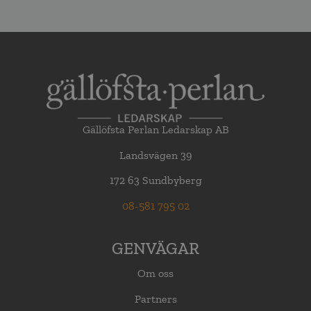
Gällöfsta Perlan Ledarskap AB
Landsvägen 39
172 63 Sundbyberg
08-581 795 02
GENVÄGAR
Om oss
Partners