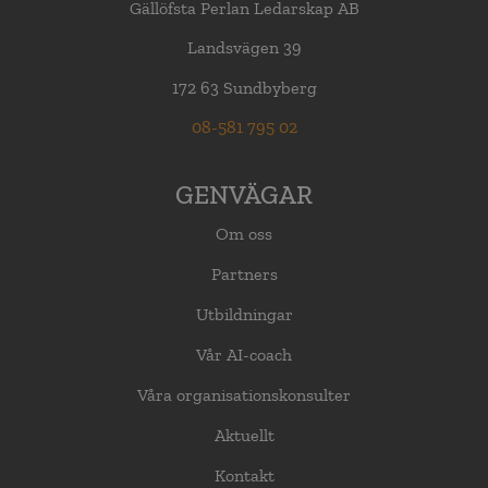
Gällöfsta Perlan Ledarskap AB
Landsvägen 39
172 63 Sundbyberg
08-581 795 02
GENVÄGAR
Om oss
Partners
Utbildningar
Vår AI-coach
Våra organisationskonsulter
Aktuellt
Kontakt