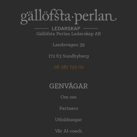
Gällöfsta Perlan Ledarskap AB
Landsvägen 39
172 63 Sundbyberg
08-581 795 02
GENVÄGAR
Om oss
Partners
Utbildningar
Vår AI-coach