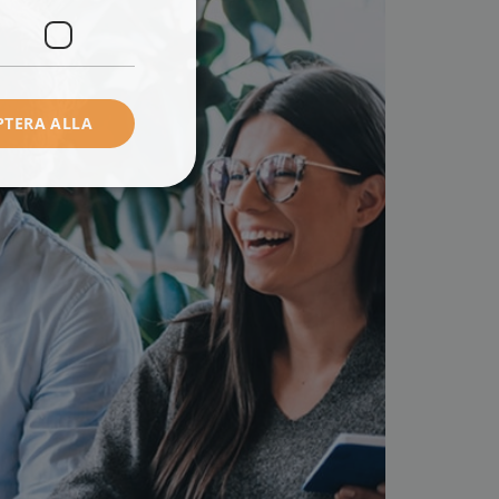
PTERA ALLA