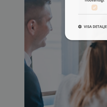
VISA DETALJ