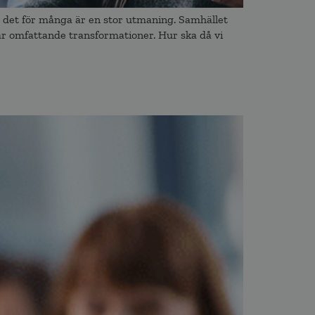
dan det för många är en stor utmaning. Samhället
år omfattande transformationer. Hur ska då vi