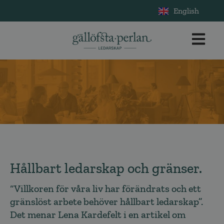
English
Hållbart ledarskap och gränser.
“Villkoren för våra liv har förändrats och ett
gränslöst arbete behöver hållbart ledarskap”.
Det menar Lena Kardefelt i en artikel om