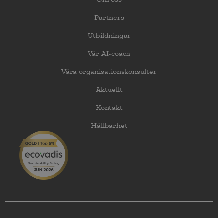
Partners
Utbildningar
Vår AI-coach
Våra organisationskonsulter
Aktuellt
Kontakt
Hållbarhet